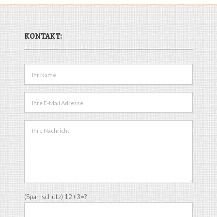
KONTAKT:
(Spamschutz) 12+3=?