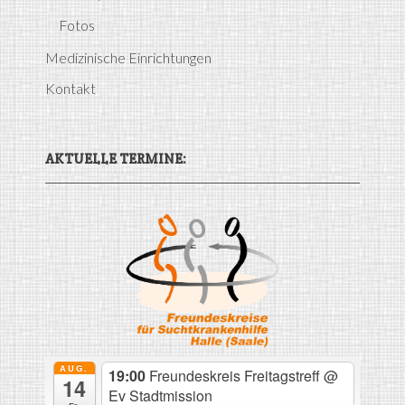
Fotos
Medizinische Einrichtungen
Kontakt
AKTUELLE TERMINE:
AUG.
19:00
Freundeskreis Freitagstreff
@
14
Ev Stadtmission