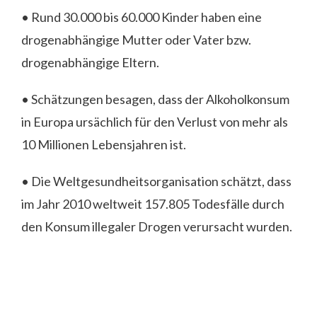
• Rund 30.000 bis 60.000 Kinder haben eine
drogenabhängige Mutter oder Vater bzw.
drogenabhängige Eltern.
• Schätzungen besagen, dass der Alkoholkonsum
in Europa ursächlich für den Verlust von mehr als
10 Millionen Lebensjahren ist.
• Die Weltgesundheitsorganisation schätzt, dass
im Jahr 2010 weltweit 157.805 Todesfälle durch
den Konsum illegaler Drogen verursacht wurden.