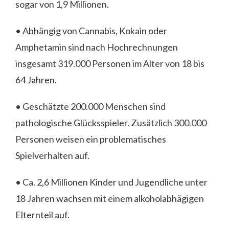
sogar von 1,9 Millionen.
• Abhängig von Cannabis, Kokain oder
Amphetamin sind nach Hochrechnungen
insgesamt 319.000 Personen im Alter von 18 bis
64 Jahren.
• Geschätzte 200.000 Menschen sind
pathologische Glücksspieler. Zusätzlich 300.000
Personen weisen ein problematisches
Spielverhalten auf.
• Ca. 2,6 Millionen Kinder und Jugendliche unter
18 Jahren wachsen mit einem alkoholabhägigen
Elternteil auf.