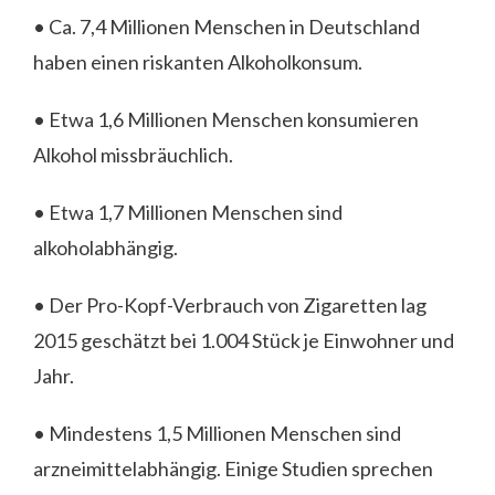
• Ca. 7,4 Millionen Menschen in Deutschland
haben einen riskanten Alkoholkonsum.
• Etwa 1,6 Millionen Menschen konsumieren
Alkohol missbräuchlich.
• Etwa 1,7 Millionen Menschen sind
alkoholabhängig.
• Der Pro-Kopf-Verbrauch von Zigaretten lag
2015 geschätzt bei 1.004 Stück je Einwohner und
Jahr.
• Mindestens 1,5 Millionen Menschen sind
arzneimittelabhängig. Einige Studien sprechen