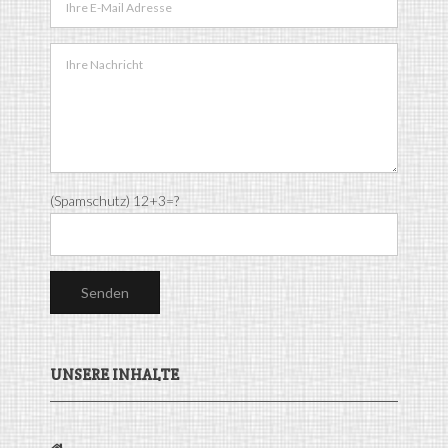
(Spamschutz) 12+3=?
UNSERE INHALTE