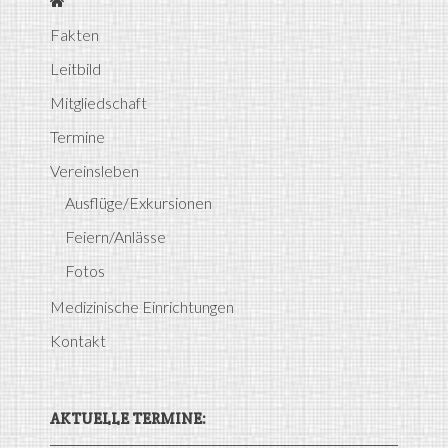
Fakten
Leitbild
Mitgliedschaft
Termine
Vereinsleben
Ausflüge/Exkursionen
Feiern/Anlässe
Fotos
Medizinische Einrichtungen
Kontakt
AKTUELLE TERMINE: